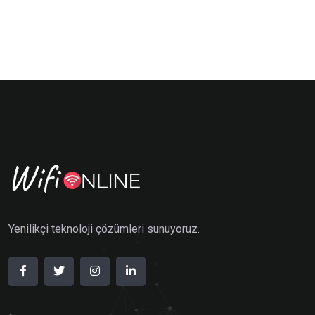
Yenilikçi teknoloji çözümleri sunuyoruz.