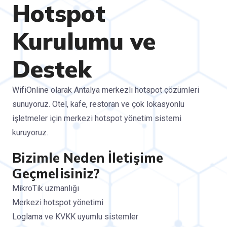
Hotspot
Kurulumu ve
Destek
WifiOnline olarak Antalya merkezli hotspot çözümleri
sunuyoruz. Otel, kafe, restoran ve çok lokasyonlu
işletmeler için merkezi hotspot yönetim sistemi
kuruyoruz.
Bizimle Neden İletişime
Geçmelisiniz?
MikroTik uzmanlığı
Merkezi hotspot yönetimi
Loglama ve KVKK uyumlu sistemler