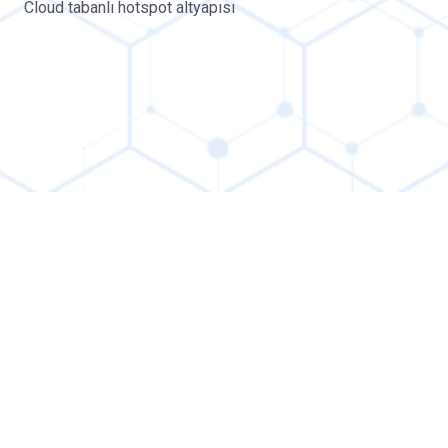
Cloud tabanlı hotspot altyapısı